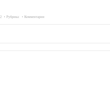
22
Рубрика:
Комментарии