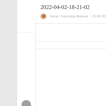
2022-04-02-18-21-02
Автор:
Александр Коренев
02.04.20