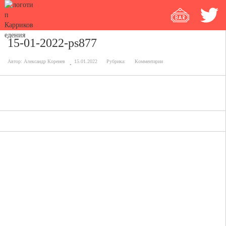
15-01-2022-ps877
Автор:
Александр Коренев
15.01.2022
Рубрика:
Комментарии