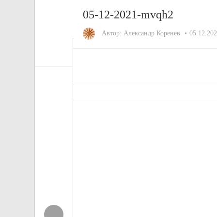
05-12-2021-mvqh2
Автор:
Александр Коренев
05.12.20