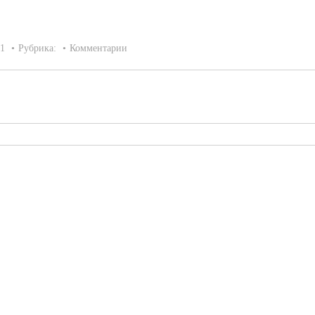
21
Рубрика:
Комментарии