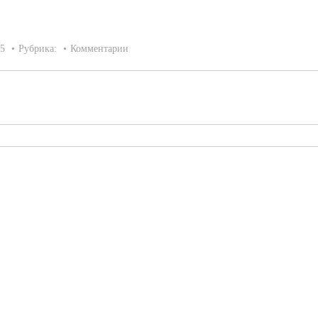
15
Рубрика:
Комментарии