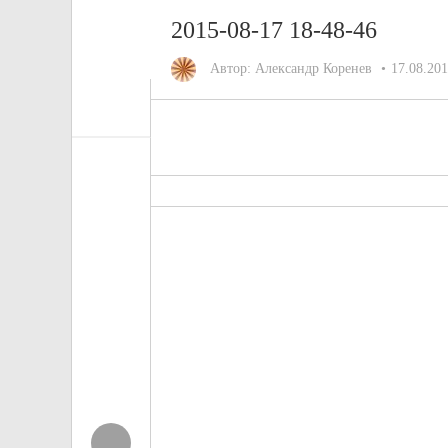
2015-08-17 18-48-46
Автор:
Александр Коренев
17.08.20