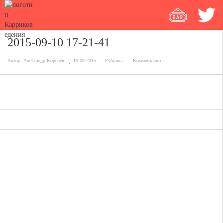
2015-09-10 17-21-41
Автор:
Александр Коренев
10.09.2015
Рубрика:
Комментарии