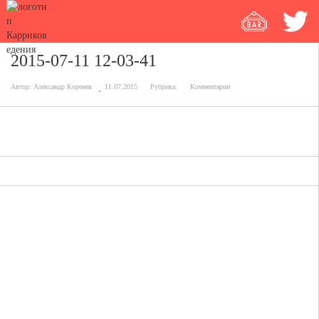
2015-07-11 12-03-41
Автор:
Александр Коренев
11.07.2015
Рубрика:
Комментарии