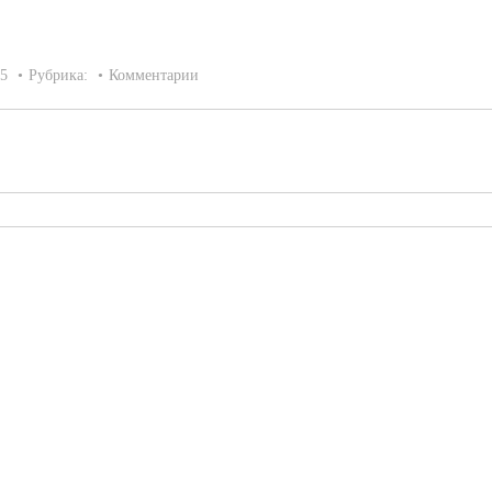
15
Рубрика:
Комментарии