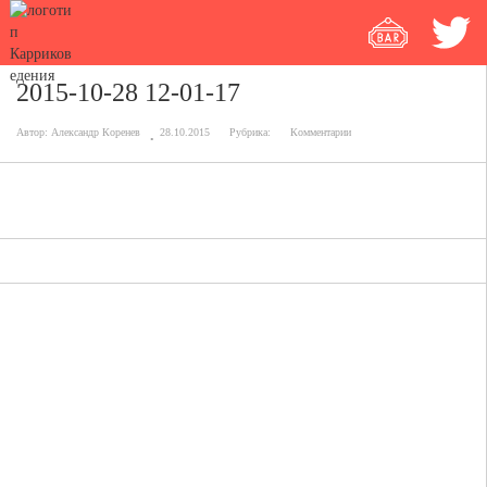
2015-10-28 12-01-17
Автор:
Александр Коренев
28.10.2015
Рубрика:
Комментарии