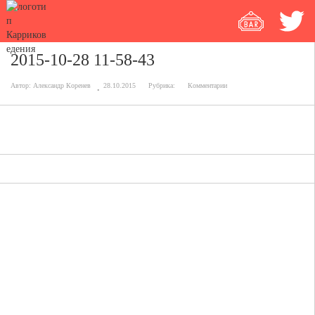
2015-10-28 11-58-43
Автор:
Александр Коренев
28.10.2015
Рубрика:
Комментарии