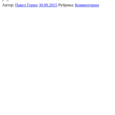
Автор:
Павел Горин
30.09.2015
Рубрика:
Комментарии