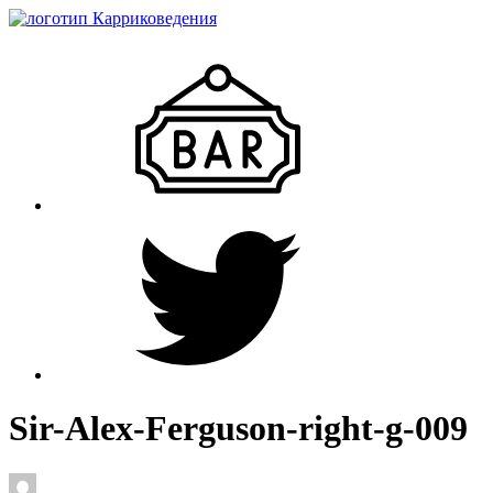
Sir-Alex-Ferguson-right-g-009