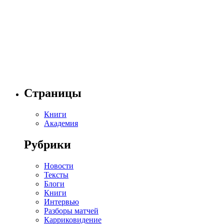
Страницы
Книги
Академия
Рубрики
Новости
Тексты
Блоги
Книги
Интервью
Разборы матчей
Карриковидение