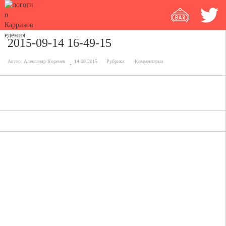
2015-09-14 16-49-15
Автор:
Александр Коренев
14.09.2015
Рубрика:
Комментарии