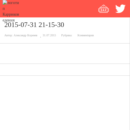
2015-07-31 21-15-30
Автор:
Александр Коренев
31.07.2015
Рубрика:
Комментарии