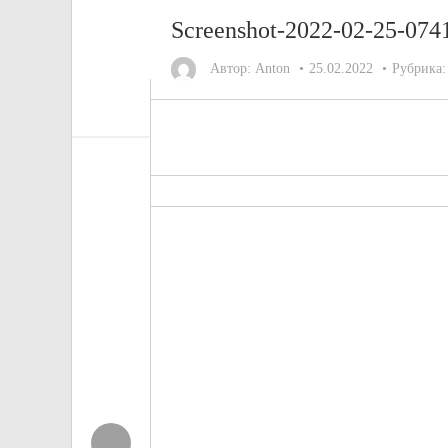
Screenshot-2022-02-25-074
Автор:
Anton
25.02.2022
Рубрика