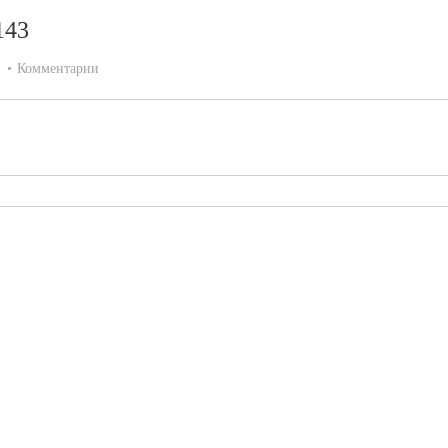
143
:
Комментарии