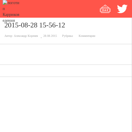
2015-08-28 15-56-12
Автор:
Александр Коренев
28.08.2015
Рубрика:
Комментарии