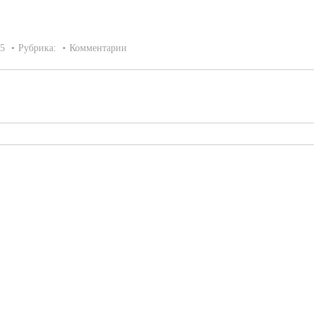
15
Рубрика:
Комментарии