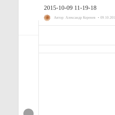
2015-10-09 11-19-18
Автор:
Александр Коренев
09.10.20