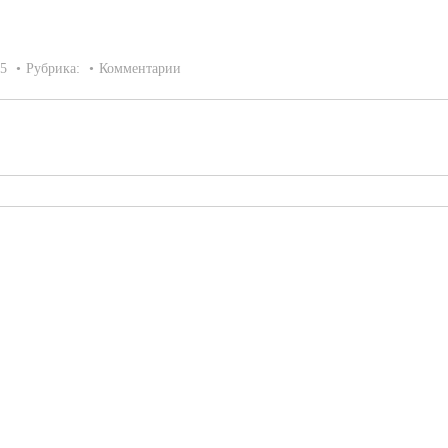
15
Рубрика:
Комментарии