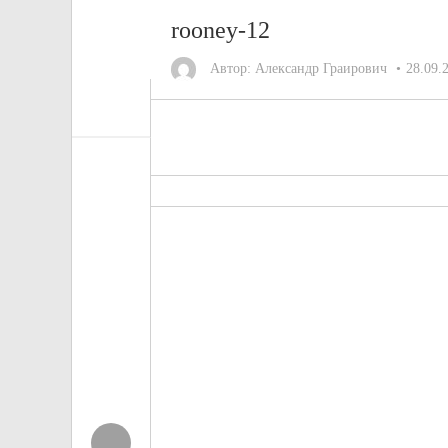
rooney-12
Автор:
Александр Граирович
28.09.