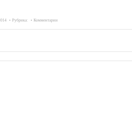
2014
Рубрика:
Комментарии