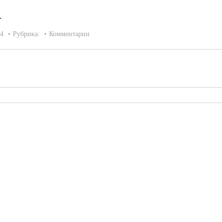
A
14
Рубрика:
Комментарии