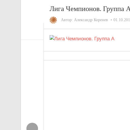
Лига Чемпионов. Группа 
Автор:
Александр Коренев
01.10.20