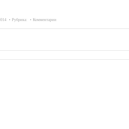
2014
Рубрика:
Комментарии