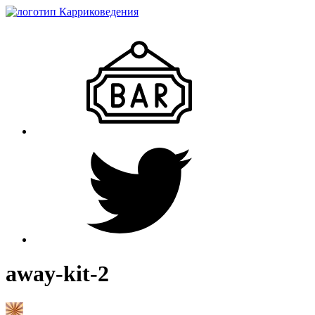
away-kit-2