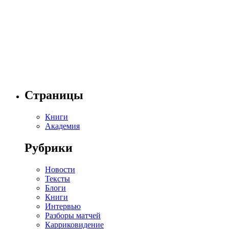
Страницы
Книги
Академия
Рубрики
Новости
Тексты
Блоги
Книги
Интервью
Разборы матчей
Карриковидение