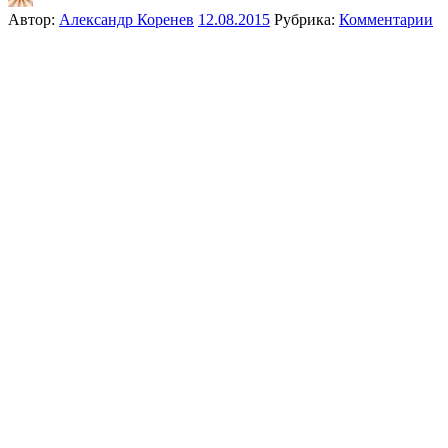
Автор:
Александр Коренев
12.08.2015
Рубрика:
Комментарии