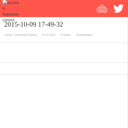
2015-10-09 17-49-32
Автор:
Александр Коренев
09.10.2015
Рубрика:
Комментарии