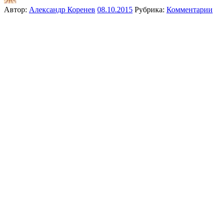
Автор:
Александр Коренев
08.10.2015
Рубрика:
Комментарии