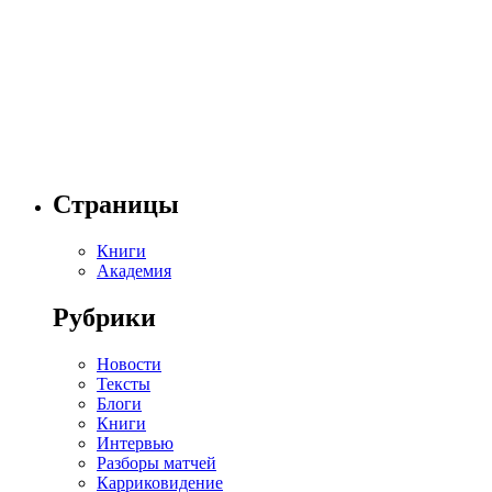
Страницы
Книги
Академия
Рубрики
Новости
Тексты
Блоги
Книги
Интервью
Разборы матчей
Карриковидение