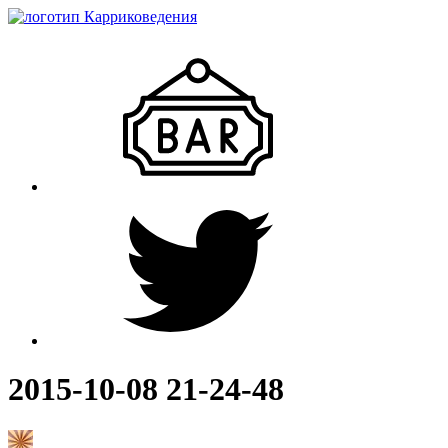
2015-10-08 21-24-48