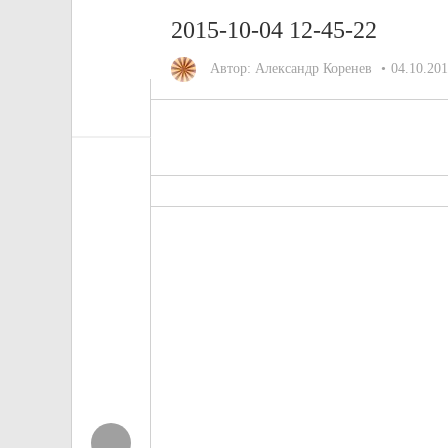
2015-10-04 12-45-22
Автор:
Александр Коренев
04.10.20