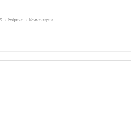
15
Рубрика:
Комментарии