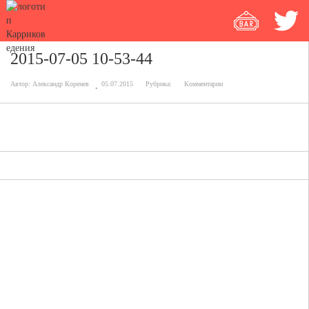
2015-07-05 10-53-44
Автор:
Александр Коренев
05.07.2015
Рубрика:
Комментарии