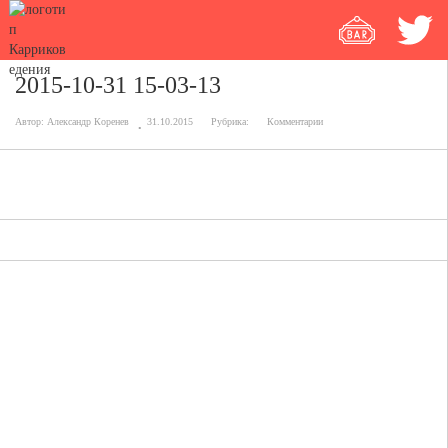
2015-10-31 15-03-13
Автор:
Александр Коренев
31.10.2015
Рубрика:
Комментарии