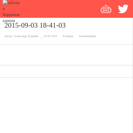
2015-09-03 18-41-03
Автор:
Александр Коренев
03.09.2015
Рубрика:
Комментарии