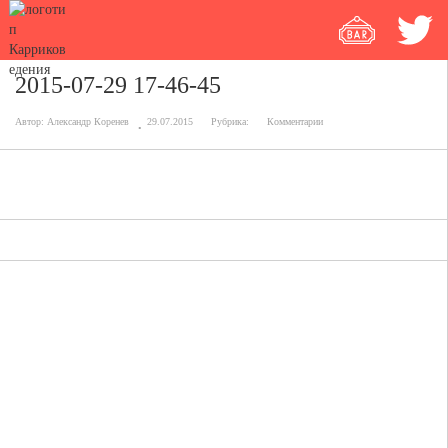
2015-07-29 17-46-45
Автор:
Александр Коренев
29.07.2015
Рубрика:
Комментарии