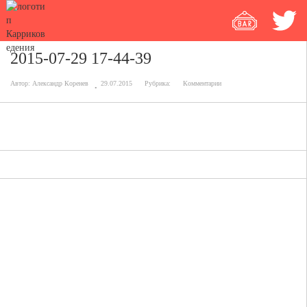
2015-07-29 17-44-39
Автор:
Александр Коренев
29.07.2015
Рубрика:
Комментарии