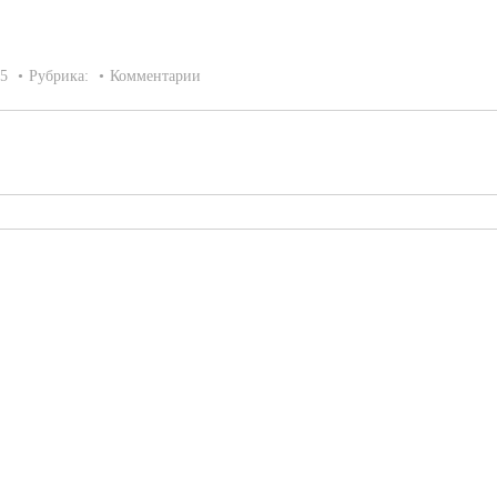
15
Рубрика:
Комментарии