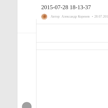
2015-07-28 18-13-37
Автор:
Александр Коренев
28.07.20