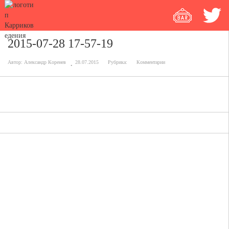
2015-07-28 17-57-19
Автор:
Александр Коренев
28.07.2015
Рубрика:
Комментарии