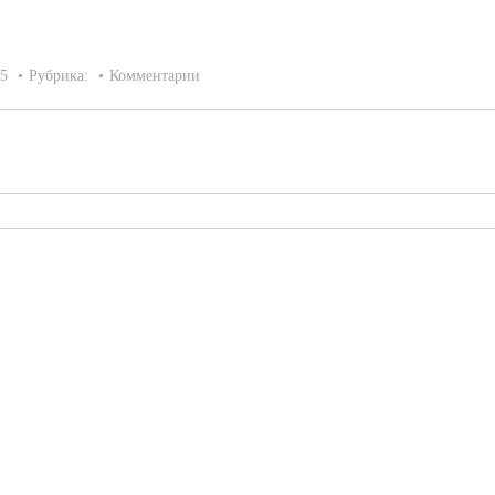
15
Рубрика:
Комментарии