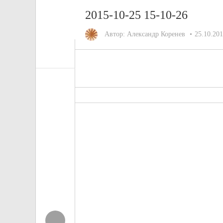
2015-10-25 15-10-26
Автор:
Александр Коренев
25.10.20