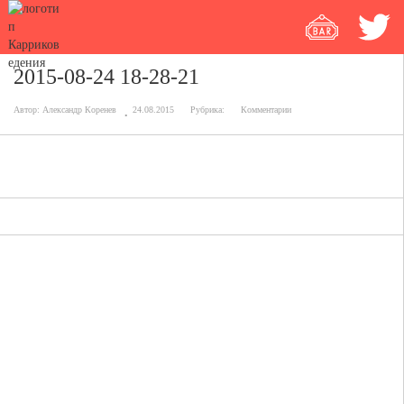
2015-08-24 18-28-21
Автор:
Александр Коренев
24.08.2015
Рубрика:
Комментарии