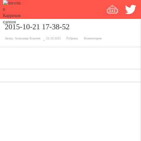
2015-10-21 17-38-52
Автор:
Александр Коренев
21.10.2015
Рубрика:
Комментарии