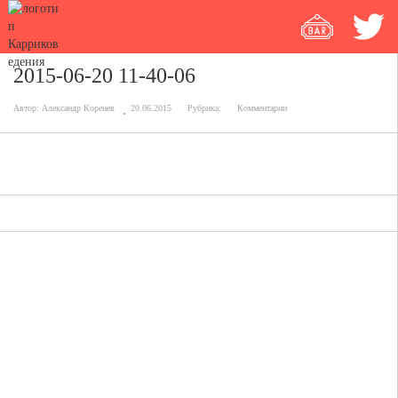
2015-06-20 11-40-06
Автор:
Александр Коренев
20.06.2015
Рубрика:
Комментарии