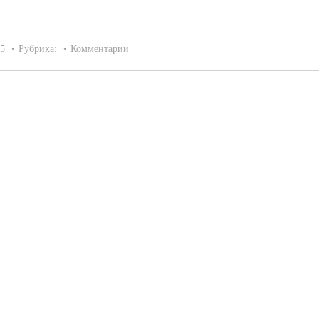
15
Рубрика:
Комментарии