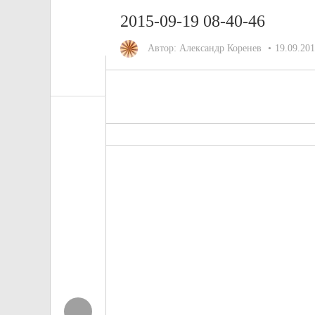
2015-09-19 08-40-46
Автор:
Александр Коренев
19.09.20