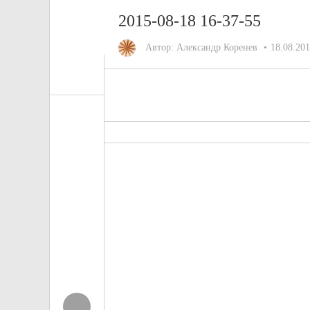
2015-08-18 16-37-55
Автор:
Александр Коренев
18.08.20