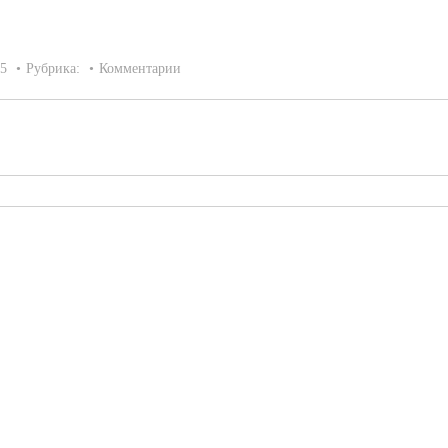
15
Рубрика:
Комментарии