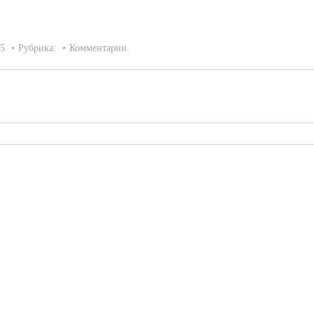
15
Рубрика:
Комментарии