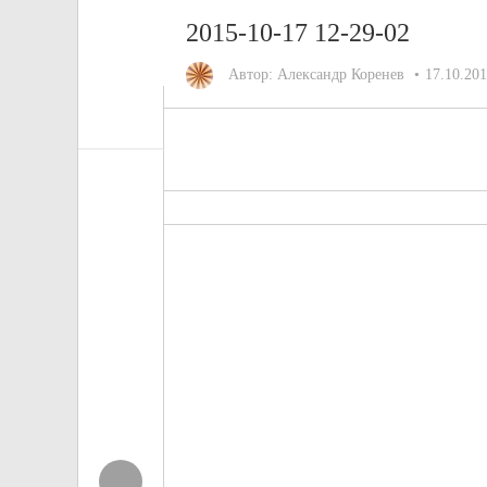
2015-10-17 12-29-02
Автор:
Александр Коренев
17.10.20