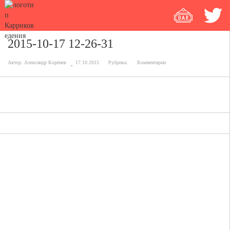
2015-10-17 12-26-31
Автор:
Александр Коренев
17.10.2015
Рубрика:
Комментарии