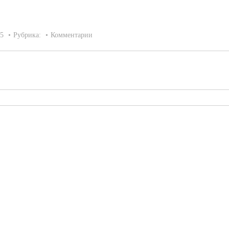
15
Рубрика:
Комментарии