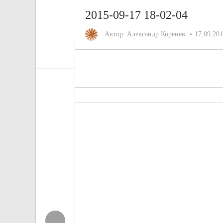
2015-09-17 18-02-04
Автор:
Александр Коренев
17.09.20