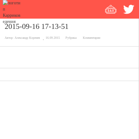
2015-09-16 17-13-51
Автор:
Александр Коренев
16.09.2015
Рубрика:
Комментарии