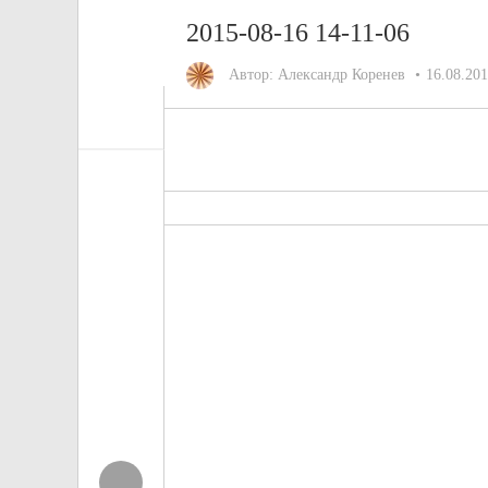
2015-08-16 14-11-06
Автор:
Александр Коренев
16.08.20