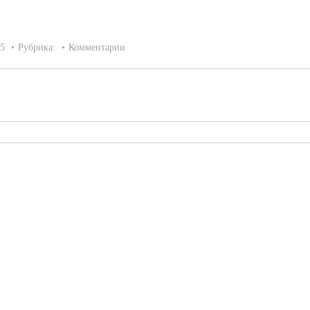
15
Рубрика:
Комментарии