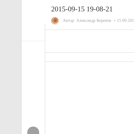
2015-09-15 19-08-21
Автор:
Александр Коренев
15.09.20