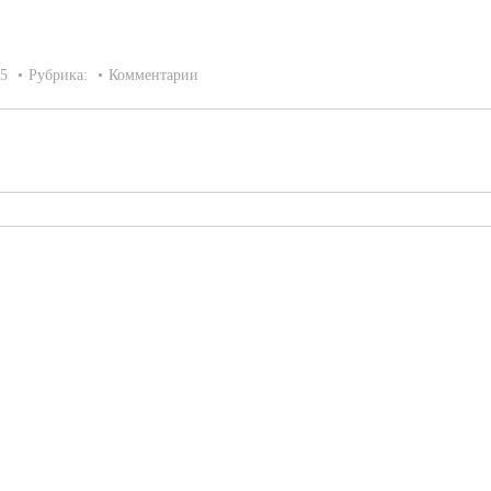
15
Рубрика:
Комментарии