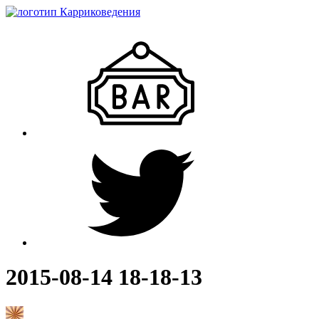
2015-08-14 18-18-13