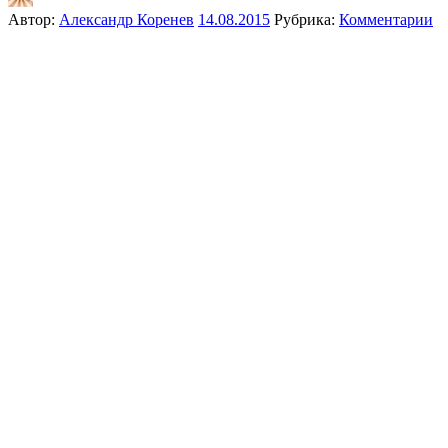
Автор:
Александр Коренев
14.08.2015
Рубрика:
Комментарии