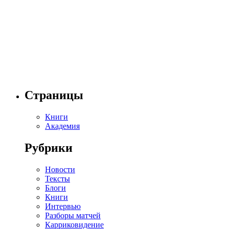
Страницы
Книги
Академия
Рубрики
Новости
Тексты
Блоги
Книги
Интервью
Разборы матчей
Карриковидение