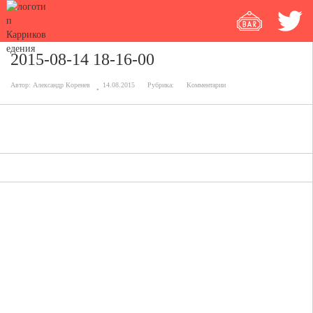
2015-08-14 18-16-00
Автор:
Александр Коренев
14.08.2015
Рубрика:
Комментарии