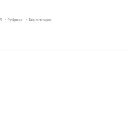
15
Рубрика:
Комментарии