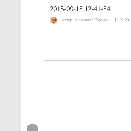
2015-09-13 12-41-34
Автор:
Александр Коренев
13.09.20