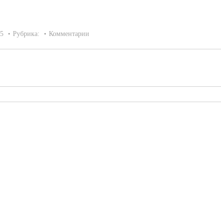
15
Рубрика:
Комментарии