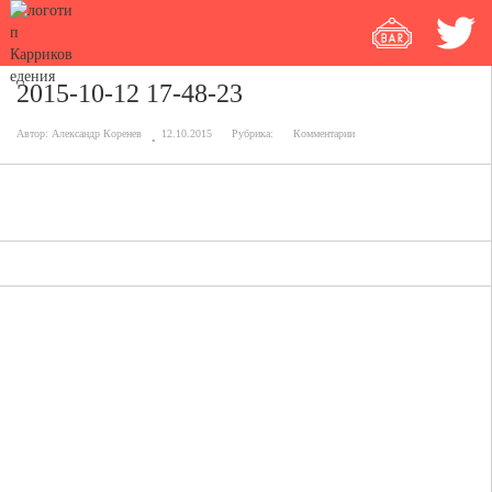
2015-10-12 17-48-23
Автор:
Александр Коренев
12.10.2015
Рубрика:
Комментарии