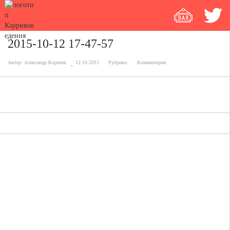
2015-10-12 17-47-57
Автор:
Александр Коренев
12.10.2015
Рубрика:
Комментарии