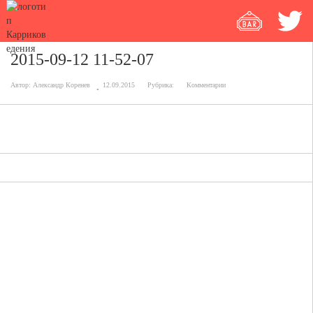
2015-09-12 11-52-07
Автор:
Александр Коренев
12.09.2015
Рубрика:
Комментарии