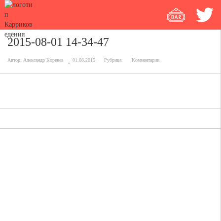
2015-08-01 14-34-47
Автор:
Александр Коренев
01.08.2015
Рубрика:
Комментарии